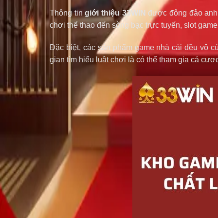
Thông tin
giới thiệu 33WIN
được đông đảo anh e
chơi thể thao đến sòng bạc trực tuyến, slot ga
Đặc biệt, các sản phẩm game nhà cái đều vô cùn
gian tìm hiểu luật chơi là có thể tham gia cá cư