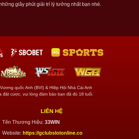
hững giây phút giải trí lý tưởng nhất bạn nhé.
 Vương quốc Anh (BVI) & HIệp Hội Nhà Cái Anh
ặt cược, vui lòng đảm bảo bạn đã đủ 18 tuổi.
LIÊN HỆ
Tên Thương Hiệu:
33WIN
Website:
https://gclubslotonline.co