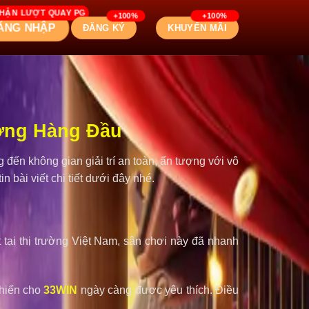
ĂNG NHẬP
ĐĂNG KÝ
KHUYẾN MÃI
ượng Hàng Đầu
đến không gian giải trí an toàn, ấn tượng với vô
in bài viết chi tiết dưới đây nhé.
t tại thị trường Việt Nam, sân chơi này đã nhanh
khiến cho
33WIN
ngày càng được yêu thích. Điều