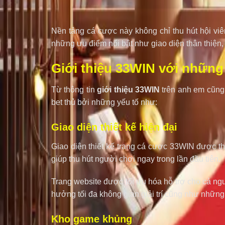
Nền tảng cá cược này không chỉ thu hút hội viê
những ưu điểm nổi bật như giao diện thân thiện
Giới thiệu 33WIN với những 
Từ thông tin
giới thiệu 33WIN
trên anh em cũng 
bet thủ bởi những yếu tố như:
Giao diện thiết kế hiện đại
Giao diện thiết kế trang cá cược 33WIN được th
giúp thu hút người chơi ngay trong lần đầu tiên.
Trang website được tối ưu hóa hỗ trợ cho cả ngư
hưởng tối đa không gian giải trí cũng như những 
Kho game khủng