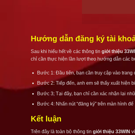
Hướng dẫn đăng ký tài khoả
Sau khi hiểu hết về các thông tin
giới thiệu 33W
chỉ cần thực hiện lần lượt theo hướng dẫn các b
Bước 1: Đầu tiên, bạn cần truy cập vào trang
Bước 2: Tiếp đến, anh em sẽ thấy xuất hiện b
Bước 3; Tại đây, bạn chỉ cần xác nhận lại n
Bước 4: Nhấn nút “đăng ký” trên màn hình để 
Kết luận
Trên đây là toàn bộ thông tin
giới thiệu 33WIN
vô