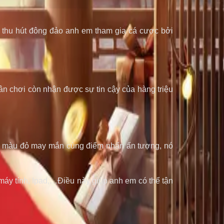
òn thu hút đông đảo anh em tham gia cá cược bởi
ân chơi còn nhận được sự tin cậy của hàng triệu
t kế màu đỏ may mắn cùng điểm nhấn ấn tượng, nó
 máy tính, Ipad,…Điều này giúp anh em có thể tận