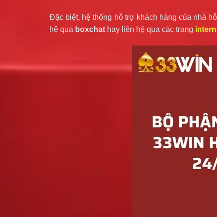
Đặc biệt, hệ thống hỗ trợ khách hàng của nhà hỗ
hệ qua
boxchat
hay liên hệ qua các trang
intern