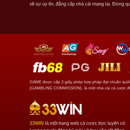
về sự uy tín, đẳng cấp nhà cái mang lại. Đừng qu
GAME được cấp 3 giấy phép hợp pháp đạt chuẩn quốc 
(GAMBLING COMMISSION), là một nhà cái cá cược được
33WIN
là một trang web cá cược trực tuyến có