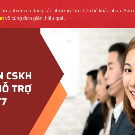
 trợ anh em đa dạng các phương thức liên hệ khác nhau. Anh em
et
vô cùng đơn giản, hiệu quả.