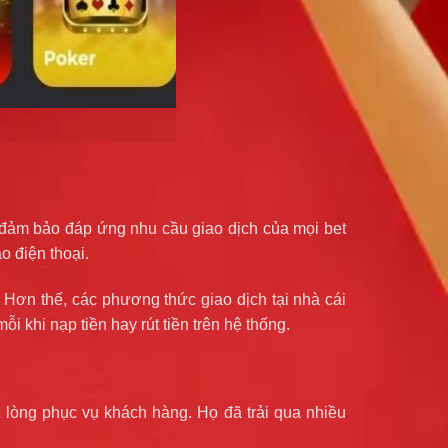
đó đảm bảo đáp ứng nhu cầu giao dịch của mọi bet
o điện thoại.
. Hơn thế, các phương thức giao dịch tại nhà cái
i khi nạp tiền hay rút tiền trên hệ thống.
 lòng phục vụ khách hàng. Họ đã trải qua nhiều