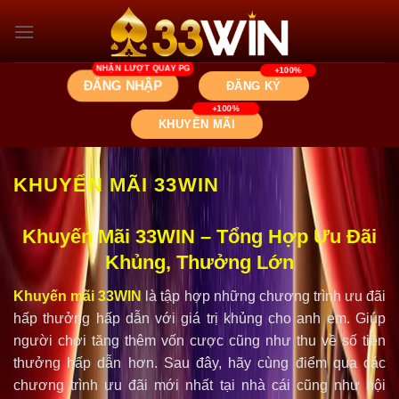
Skip
to
content
ĐĂNG NHẬP
ĐĂNG KÝ
KHUYẾN MÃI
KHUYẾN MÃI 33WIN
Khuyến Mãi 33WIN – Tổng Hợp Ưu Đãi
Khủng, Thưởng Lớn
Khuyến mãi
33WIN
là tập hợp những chương trình ưu đãi
hấp thưởng hấp dẫn với giá trị khủng cho anh em. Giúp
người chơi tăng thêm vốn cược cũng như thu về số tiền
thưởng hấp dẫn hơn. Sau đây, hãy cùng điểm qua các
chương trình ưu đãi mới nhất tại nhà cái cũng như nội