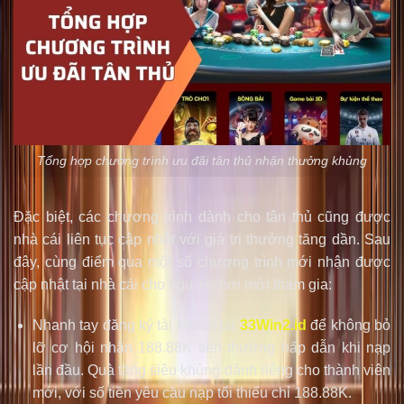
Tổng hợp chương trình ưu đãi tân thủ nhận thưởng khủng
Đặc biệt, các chương trình dành cho tân thủ cũng được
nhà cái liên tục cập nhật với giá trị thưởng tăng dần. Sau
đây, cùng điểm qua một số chương trình mới nhận được
cập nhật tại nhà cái cho người chơi mới tham gia:
Nhanh tay đăng ký tài khoản tại
33Win2.id
để không bỏ
lỡ cơ hội nhận 188.88K tiền thưởng hấp dẫn khi nạp
lần đầu. Quà tặng siêu khủng dành riêng cho thành viên
mới, với số tiền yêu cầu nạp tối thiểu chỉ 188.88K.