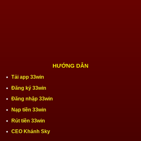
HƯỚNG DẪN
Tải app 33win
Đăng ký 33win
Đăng nhập 33win
Nạp tiền 33win
Rút tiền 33win
CEO Khánh Sky