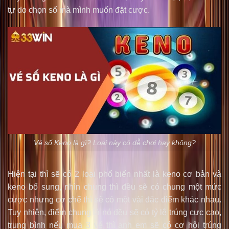
tự do chọn số mà mình muốn đặt cược.
Vé số Keno là gì? Loại này có dễ chơi hay không?
Hiện tại thì sẽ có 2 loại phổ biến nhất là keno cơ bản và
keno bổ sung, nhìn chung thì đều sẽ có chung một mức
cược nhưng cơ chế thì sẽ có một vài đặc điểm khác nhau.
Tuy nhiên, điểm chung là nó đều sẽ có tỷ lệ trúng cực cao,
trung bình nếu mua 3 vé thì anh em sẽ có cơ hội trúng