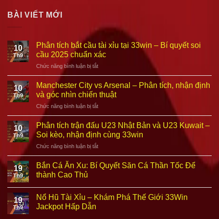
BÀI VIẾT MỚI
Phân tích bắt cầu tài xỉu tại 33win – Bí quyết soi
10
cầu 2025 chuẩn xác
Th9
ở
Chức năng bình luận bị tắt
Phân
tích
Manchester City vs Arsenal – Phân tích, nhận định
10
bắt
và góc nhìn chiến thuật
Th9
cầu
ở
Chức năng bình luận bị tắt
tài
Manchester
xỉu
City
tại
Phân tích trận đấu U23 Nhật Bản và U23 Kuwait –
10
vs
33win
Soi kèo, nhận định cùng 33win
Th9
Arsenal
–
ở
Chức năng bình luận bị tắt
–
Bí
Phân
Phân
quyết
tích
tích,
Bắn Cá Ăn Xu: Bí Quyết Săn Cá Thần Tốc Để
soi
19
trận
nhận
thành Cao Thủ
cầu
Th9
đấu
định
2025
U23
và
chuẩn
Nhật
Nổ Hũ Tài Xỉu – Khám Phá Thế Giới 33Win
góc
xác
19
Bản
Jackpot Hấp Dẫn
nhìn
Th9
và
chiến