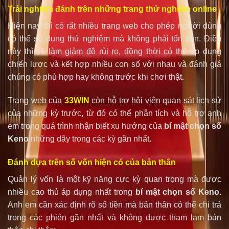
Trải nghiệm đánh trên những trang thử nghiệm online
Hiện nay thì có rất nhiều trang web cho phép người dùng
có thể sử dụng thử nghiệm mà không phải tốn tiền. Điều
này thì sẽ làm giảm độ rủi ro, đồng thời có thể áp dụng
chiến lược và kết hợp nhiều con số với nhau và đánh giá
chúng có phù hợp hay không trước khi chơi thật.
Trang web của
33WIN
còn hỗ trợ hội viên quan sát lịch sử
của những kỳ trước, từ đó có thể phân tích và hỗ trợ anh
em trong quá trình nhận biết xu hướng của
bí mật chọn số
Keno
những dãy trong các kỳ gần nhất.
Đánh dựa trên số vốn hiện có của bản thân
Quản lý vốn là một kỹ năng cực kỳ quan trọng mà được
nhiều cao thủ áp dụng nhất trong
bí mật chọn số Keno
.
Anh em cần xác định rõ số tiền mà bản thân có thể chi trả
trong các phiên gần nhất và không được tham lam bản