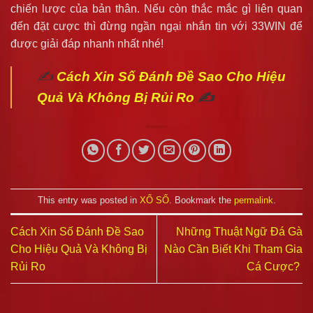
chiến lược của bản thân. Nếu còn thắc mắc gì liên quan
đến đặt cược thì đừng ngần ngại nhắn tin với 33WIN để
được giải đáp nhanh nhất nhé!
✍️
Cách Xin Số Đánh Đề Sao Cho Hiệu
Quả Và Không Bị Rủi Ro
✍️
This entry was posted in
XỔ SỐ
. Bookmark the
permalink
.
Cách Xin Số Đánh Đề Sao
Những Thuật Ngữ Đá Gà
Cho Hiệu Quả Và Không Bị
Nào Cần Biết Khi Tham Gia
Rủi Ro
Cá Cược?