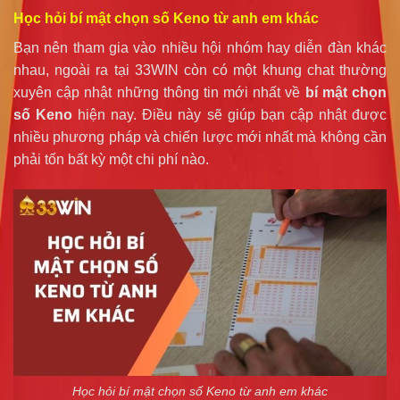
Học hỏi bí mật chọn số Keno từ anh em khác
Bạn nên tham gia vào nhiều hội nhóm hay diễn đàn khác
nhau, ngoài ra tại 33WIN còn có một khung chat thường
xuyên cập nhật những thông tin mới nhất về
bí mật chọn
số Keno
hiện nay. Điều này sẽ giúp bạn cập nhật được
nhiều phương pháp và chiến lược mới nhất mà không cần
phải tốn bất kỳ một chi phí nào.
Học hỏi bí mật chọn số Keno từ anh em khác