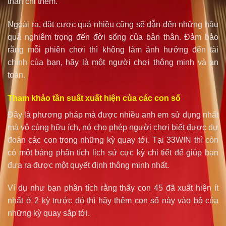
thân chi thêm.
Ngoài ra, đặt cược quá nhiều cũng sẽ dẫn đến những hậu
quả nghiêm trọng đến đời sống của bản thân. Đảm bảo
rằng mỗi phiên chơi thì không làm ảnh hưởng đến tài
chính của bạn, hãy là một người chơi thông minh và an
toàn.
Tham khảo tần suất xuất hiện của các con số
Đây là phương pháp mà được nhiều anh em sử dụng nhất
mà vô cùng hữu ích, nó cho phép người chơi biết được dự
đoán các con trong những kỳ quay tới. Tại 33WIN thì còn
có một bảng phân tích lịch sử cực kỳ chi tiết để giúp bạn
đưa ra được một quyết định thông minh nhất.
Ví dụ như bạn phân tích rằng thấy con 45 đã xuất hiện ít
nhất ở 2 kỳ trước đó thì hãy thêm con số này vào bộ của
những kỳ quay sắp tới.