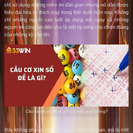
chỉ sử dụng những niềm tin dân gian nhưng nó dần được
hiệu đại hóa và thích ứng trong thời buổi hiện nay. Không
chỉ những người cao tuổi áp dụng mà ngay cả những
người trẻ cũng tìm đến như là một hy vọng cho chiến thắng
của những kỳ sắp tới.
Cầu cơ xin số đề là gì? Có hiệu quả không?
Đây không phải là một hình thức mê tín dị đoan, mà là một