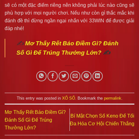
sẽ có một đặc điểm riêng nên không phải lúc nào cũng sẽ
phù hợp với mọi người chơi. Nếu như còn gì thắc mắc khi
đánh đề thì đừng ngần ngại nhắn với 33WIN để được giải
đáp nhé!
✍️
Mơ Thấy Rết Báo Điềm Gì? Đánh
Số Gì Để Trúng Thưởng Lớn?
✍️
This entry was posted in
XỔ SỐ
. Bookmark the
permalink
.
Mơ Thấy Rết Báo Điềm Gì?
Bí Mật Chọn Số Keno Để Tối
Đánh Số Gì Để Trúng
Đa Hóa Cơ Hội Chiến Thắng
Thưởng Lớn?