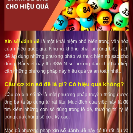
Xin số đánh đề
là một khái niệm phổ biến trong văn hóa
của nhiều quốc gia. Nhưng không phải ai cũng biết cách
để áp dụng những phương pháp và thực hiện nó sao cho
đúng. Bài viết này thì 33WIN sẽ hướng dẫn cho bạn tiếp
cận những phương pháp này hiệu quả và an toàn nhất.
Cầu cơ xin số đề là gì? Có hiệu quả không?
Cầu cơ xin số đề là một phương pháp truyền thống được
ông bà ta áp dụng từ rất lâu. Mục đích của việc này là để
tìm kiếm những con số đúng trong lô đề, thường thì tỷ lệ
trúng của chúng sẽ cực kỳ cao.
Mặc dù phương pháp
xin số đánh đề
này có từ rất lâu và