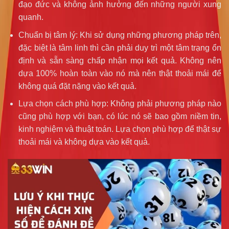
đạo đức và không ảnh hưởng đến những người xung
quanh.
Chuẩn bị tâm lý: Khi sử dụng những phương pháp trên,
đặc biệt là tâm linh thì cần phải duy trì một tâm trạng ổn
định và sẵn sàng chấp nhận mọi kết quả. Không nên
dựa 100% hoàn toàn vào nó mà nên thật thoải mái để
không quá đặt nặng vào kết quả.
Lựa chọn cách phù hợp: Không phải phương pháp nào
cũng phù hợp với bạn, có lúc nó sẽ bao gồm niềm tin,
kinh nghiệm và thuật toán. Lựa chọn phù hợp để thật sự
thoải mái và không dựa vào kết quả.