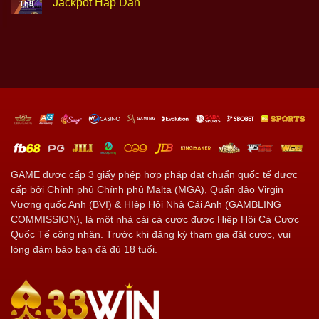
Jackpot Hấp Dẫn
nhìn
Th9
và
chiến
U23
thuật
Kuwait
–
Soi
kèo,
nhận
định
cùng
33win
GAME được cấp 3 giấy phép hợp pháp đạt chuẩn quốc tế được
cấp bởi Chính phủ Chính phủ Malta (MGA), Quẩn đảo Virgin
Vương quốc Anh (BVI) & HIệp Hội Nhà Cái Anh (GAMBLING
COMMISSION), là một nhà cái cá cược được Hiệp Hội Cá Cược
Quốc Tế công nhận. Trước khi đăng ký tham gia đặt cược, vui
lòng đảm bảo bạn đã đủ 18 tuổi.