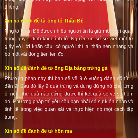
thiêng.
Xin số đánh đề từ ông tổ Thần Đề
Ông tổ Thần Đề được nhiều người tin là giữ một vị trí quan
trọng quyết định khi đánh lô. Người xin số sẽ viết một tờ
giấy với lời khẩn cầu, có người thì lại thắp nén nhang và
bỏ một vài đồng tiền lên đó.
Xin số để đánh đề từ ông Địa bằng trứng gà
Phương pháp này thì bạn sẽ vẽ 9 ô vuông đánh số từ 1
đến 9. Sau đó lấy 9 quả trứng và dựng đứng nó cho từng
ô, nếu như quả nào đứng được thì kết quả sẽ về số hôm
đó. Phương pháp thì yêu cầu bạn phải có sự kiên nhẫn và
tinh tế trong việc quan sát và thực hiện nó một cách tập
trung.
Xin số để đánh đề từ hồn ma